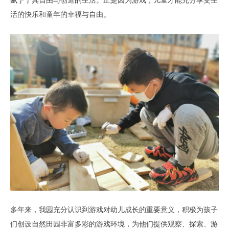
赋予了其自由与创造的生活。正是因为游戏，儿童才能充分享受生
活的快乐和童年的幸福与自由。
多年来，我园充分认识到游戏对幼儿成长的重要意义，积极为孩子
们创设自然田园非富多彩的游戏环境，为他们提供观察、探索、游