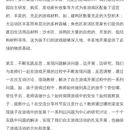
园自主研发、购买、发动家长收集等方式为各游戏区配备了适宜
的、丰富的、充足的游戏材料。如，建构区数量充足的大型积木；
大运动区丰富而有层次的多种器械；角色区表演区里家长们提供的
废旧生活用品材料；沙水区、涂鸦区大量的自然的、开发的、低结
构材料等等。这为孩子们的游戏能够深入地、丰富地开展提供了必
须的物质基础。
第五，不断实践反思，发现问题解决问题，边开展，边研究。我们
与老师们一起在游戏开展的过程中不断发现问题，反思调整，通过
一次次互动讨论、现场教研，解决了自主游戏开展过程中的一系列
问题。如，孩子游戏过程中，教师如何做到真正的放手？管住嘴、
管住手后，老师该做什么？如何保障游戏中的安全？如何观察孩
子，观察什么？在交流分享环节应注意什么？教师通过哪些渠道实
现孩子在游戏中的发展？一系列以问题为中心的研究讨论，一个个
实践中问题的解决，实现了我们自主游戏活动的扎实开展，也确保
了游戏活动的方向和质量。