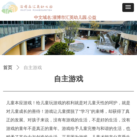
中文域名:淄博市汇英幼儿园.公益
首页
ꄲ
自主游戏
自主游戏
儿童本应游戏！给儿童玩游戏的权利就是对儿童天性的呵护，就是
对儿童成长的善待！游戏让儿童摆脱了“学习”的束缚，却获得了真
正的发展。对孩子来说，没有有游戏的生活，不是好的生活，没有
游戏的童年不是真正的童年。游戏给予儿童完整与和谐的生活，也